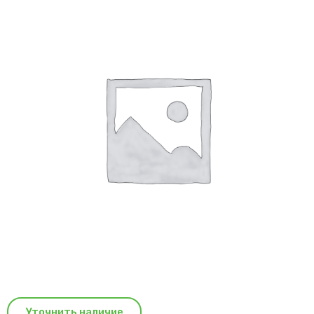
Уточнить наличие