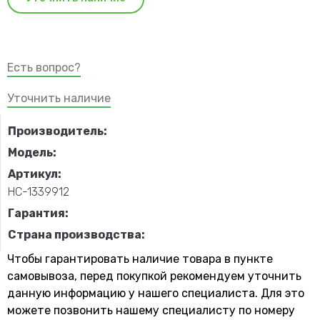
Есть вопрос?
Уточнить наличие
Производитель:
Модель:
Артикул:
НС-1339912
Гарантия:
Страна производства:
Чтобы гарантировать наличие товара в пункте
самовывоза, перед покупкой рекомендуем уточнить
данную информацию у нашего специалиста. Для это
можете позвонить нашему специaлисту по номеру