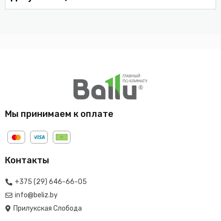
Мы принимаем к оплате
Контакты
+375 (29) 646-66-05
info@beliz.by
Прилукская Слобода