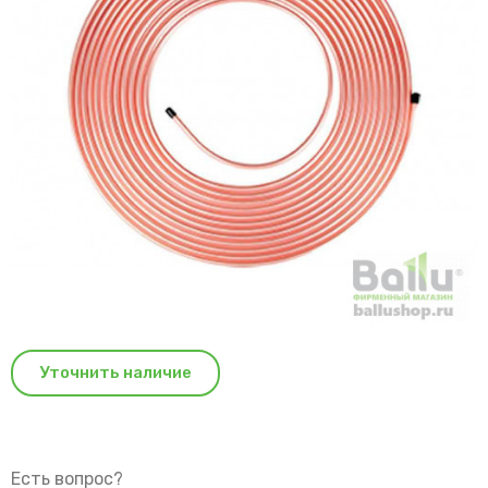
Уточнить наличие
Есть вопрос?