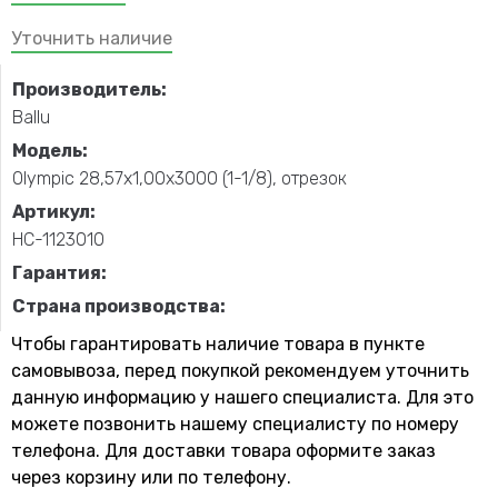
Уточнить наличие
Производитель:
Ballu
Модель:
Olympic 28,57х1,00х3000 (1-1/8), отрезок
Артикул:
НС-1123010
Гарантия:
Страна производства:
Чтобы гарантировать наличие товара в пункте
самовывоза, перед покупкой рекомендуем уточнить
данную информацию у нашего специалиста. Для это
можете позвонить нашему специaлисту по номеру
телефона. Для доставки товара оформите заказ
через корзину или по телефону.