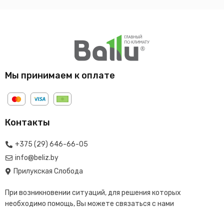
Мы принимаем к оплате
Контакты
+375 (29) 646-66-05
info@beliz.by
Прилукская Слобода
При возникновении ситуаций, для решения которых
необходимо помощь, Вы можете связаться с нами