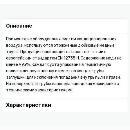
Описание
При монтаже оборудования систем кондиционирования
воздуха, используются отожженые дюймовые медные
трубы. Продукция производится в соответствии с
европейским стандартом EN 12735-1. Содержание меди не
менее 99,9%. Каждая бухта упакована в герметичную
полиэтиленовую пленку и имеет на концах трубы
заглушки, для исключения попадания внутрь пыли и грязи.
На поверхности трубы нанесена заводская маркировка с
техническими характеристиками.
Характеристики