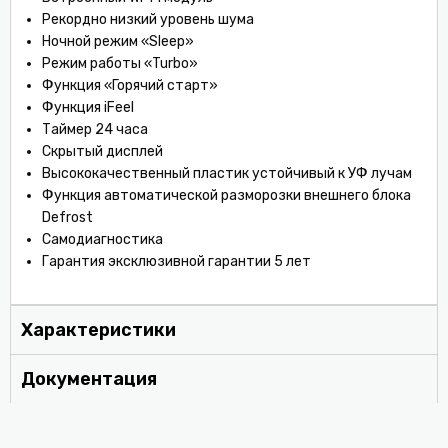
Рекордно низкий уровень шума
Ночной режим «Sleep»
Режим работы «Turbo»
Функция «Горячий старт»
Функция iFeel
Таймер 24 часа
Скрытый дисплей
Высококачественный пластик устойчивый к УФ лучам
Функция автоматической разморозки внешнего блока
Defrost
Самодиагностика
Гарантия эксклюзивной гарантии 5 лет
Характеристики
Документация