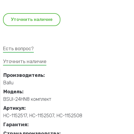
Уточнить наличие
Есть вопрос?
Уточнить наличие
Производитель:
Ballu
Модель:
BSUI-24HN8 комплект
Артикул:
НС-1152517, НС-1152507, НС-1152508
Гарантия:
Страна производства: