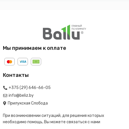
Мы принимаем к оплате
Контакты
+375 (29) 646-66-05
info@beliz.by
Прилукская Слобода
При возникновении ситуаций, для решения которых
необходимо помощь, Вы можете связаться с нами