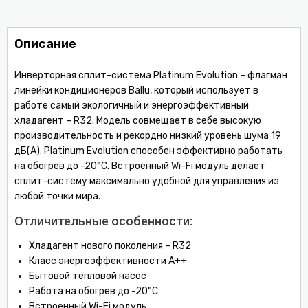
Описание
Инверторная сплит-система Platinum Evolution – флагман
линейки кондиционеров Ballu, который использует в
работе самый экологичный и энергоэффективный
хладагент – R32. Модель совмещает в себе высокую
производительность и рекордно низкий уровень шума 19
дБ(А). Platinum Evolution способен эффективно работать
на обогрев до -20°С. Встроенный Wi-Fi модуль делает
сплит-систему максимально удобной для управления из
любой точки мира.
Отличительные особенности:
Хладагент нового поколения – R32
Класс энергоэффективности A++
Бытовой тепловой насос
Работа на обогрев до -20°С
Встроенный Wi-Fi модуль