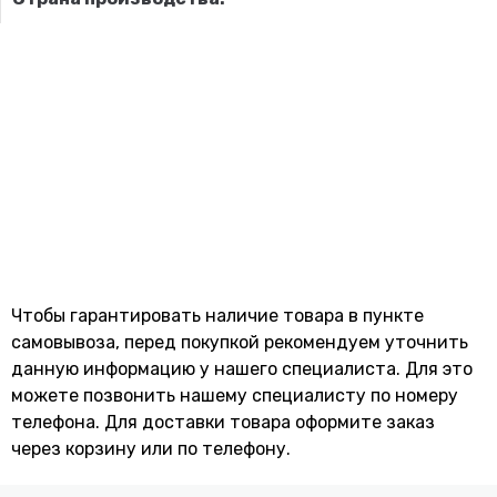
Чтобы гарантировать наличие товара в пункте
самовывоза, перед покупкой рекомендуем уточнить
данную информацию у нашего специалиста. Для это
можете позвонить нашему специaлисту по номеру
телефона. Для доставки товара оформите заказ
через корзину или по телефону.