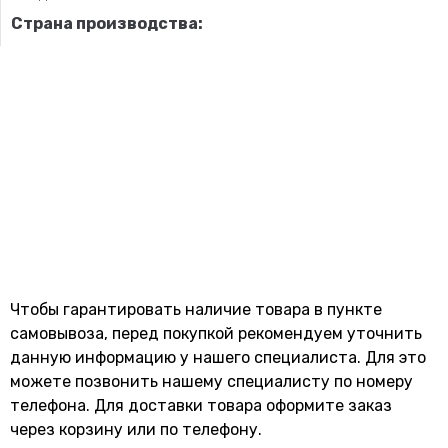
Страна производства:
Чтобы гарантировать наличие товара в пункте
самовывоза, перед покупкой рекомендуем уточнить
данную информацию у нашего специалиста. Для это
можете позвонить нашему специaлисту по номеру
телефона. Для доставки товара оформите заказ
через корзину или по телефону.