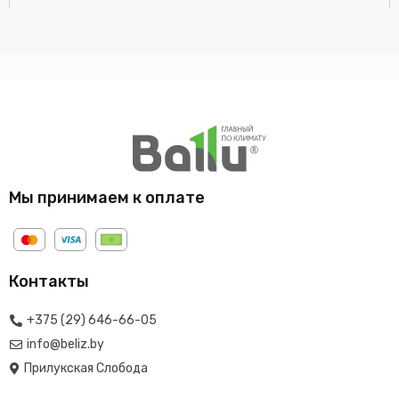
Мы принимаем к оплате
Контакты
+375 (29) 646-66-05
info@beliz.by
Прилукская Слобода