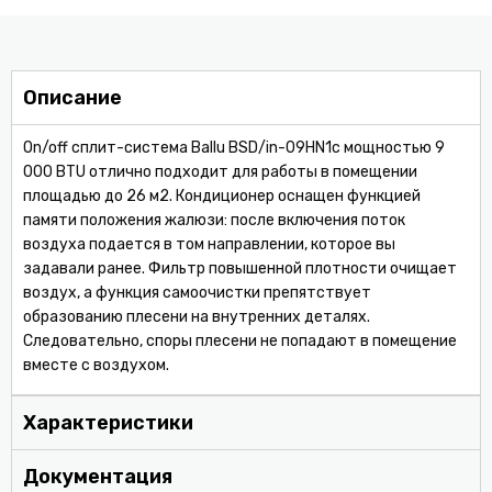
Описание
On/off сплит-система Ballu BSD/in-09HN1с мощностью 9
000 BTU отлично подходит для работы в помещении
площадью до 26 м2. Кондиционер оснащен функцией
памяти положения жалюзи: после включения поток
воздуха подается в том направлении, которое вы
задавали ранее. Фильтр повышенной плотности очищает
воздух, а функция самоочистки препятствует
образованию плесени на внутренних деталях.
Следовательно, споры плесени не попадают в помещение
вместе с воздухом.
Характеристики
Документация