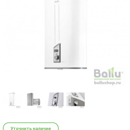
Уточнить наличие