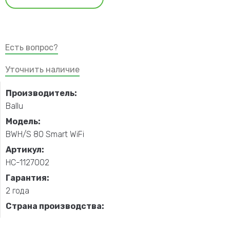
Есть вопрос?
Уточнить наличие
Производитель:
Ballu
Модель:
BWH/S 80 Smart WiFi
Артикул:
НС-1127002
Гарантия:
2 года
Страна производства: