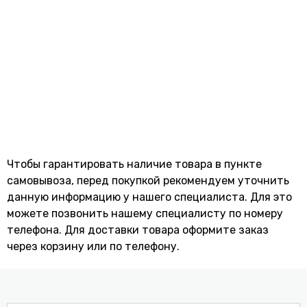
Чтобы гарантировать наличие товара в пункте
самовывоза, перед покупкой рекомендуем уточнить
данную информацию у нашего специалиста. Для это
можете позвонить нашему специaлисту по номеру
телефона. Для доставки товара оформите заказ
через корзину или по телефону.