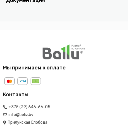
Документация
Мы принимаем к оплате
Контакты
+375 (29) 646-66-05
info@beliz.by
Прилукская Слобода