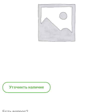
Уточнить наличие
Есть вопрос?