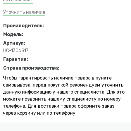
Уточнить наличие
Производитель:
Модель:
Артикул:
НС-1306817
Гарантия:
Страна производства:
Чтобы гарантировать наличие товара в пункте
самовывоза, перед покупкой рекомендуем уточнить
данную информацию у нашего специалиста. Для это
можете позвонить нашему специaлисту по номеру
телефона. Для доставки товара оформите заказ
через корзину или по телефону.