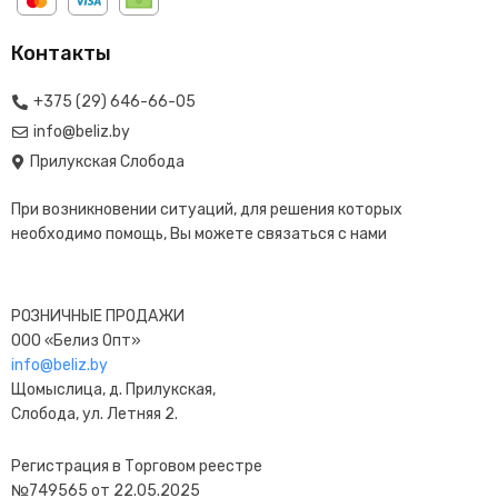
Контакты
+375 (29) 646-66-05
info@beliz.by
Прилукская Слобода
При возникновении ситуаций, для решения которых
необходимо помощь, Вы можете связаться с нами
РОЗНИЧНЫЕ ПРОДАЖИ
ООО «Белиз Опт»
info@beliz.by
Щомыслица, д. Прилукская,
Слобода, ул. Летняя 2.
Регистрация в Торговом реестре
№749565 от 22.05.2025