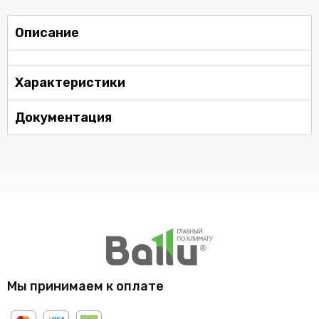
Описание
Характеристики
Документация
Мы принимаем к оплате