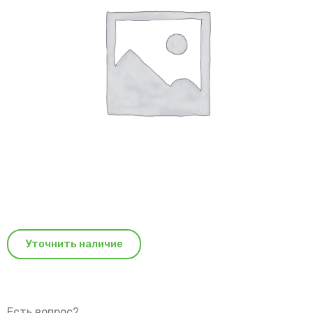
Уточнить наличие
Есть вопрос?