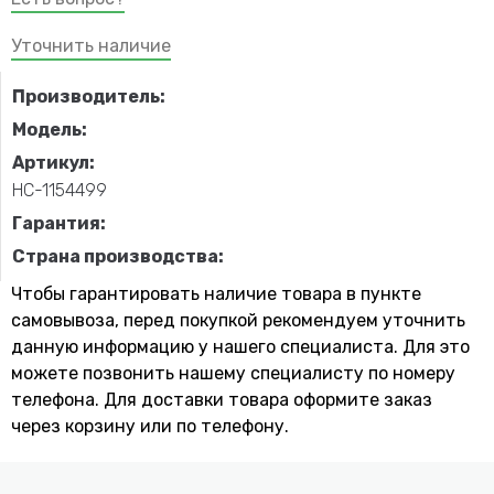
Уточнить наличие
Производитель:
Модель:
Артикул:
НС-1154499
Гарантия:
Страна производства:
Чтобы гарантировать наличие товара в пункте
самовывоза, перед покупкой рекомендуем уточнить
данную информацию у нашего специалиста. Для это
можете позвонить нашему специaлисту по номеру
телефона. Для доставки товара оформите заказ
через корзину или по телефону.