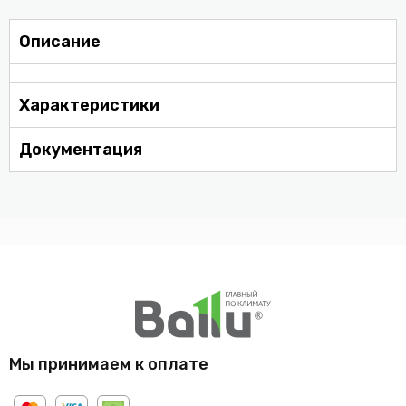
Описание
Характеристики
Документация
Мы принимаем к оплате