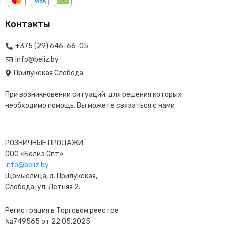
Контакты
+375 (29) 646-66-05
info@beliz.by
Прилукская Слобода
При возникновении ситуаций, для решения которых
необходимо помощь, Вы можете связаться с нами
РОЗНИЧНЫЕ ПРОДАЖИ
ООО «Белиз Опт»
info@beliz.by
Щомыслица, д. Прилукская,
Слобода, ул. Летняя 2.
Регистрация в Торговом реестре
№749565 от 22.05.2025