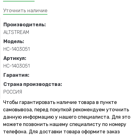
Уточнить наличие
Производитель:
ALTSTREAM
Модель:
НС-1403051
Артикул:
НС-1403051
Гарантия:
Страна производства:
РОССИЯ
Чтобы гарантировать наличие товара в пункте
самовывоза, перед покупкой рекомендуем уточнить
данную информацию у нашего специалиста. Для это
можете позвонить нашему специaлисту по номеру
телефона. Для доставки товара оформите заказ