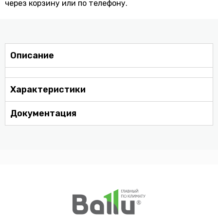
через корзину или по телефону.
Описание
Характеристики
Документация