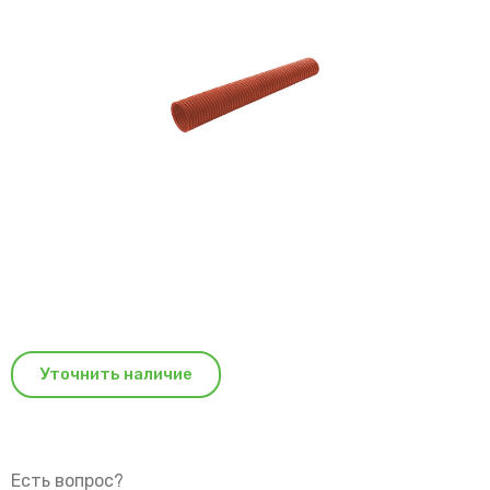
Уточнить наличие
Есть вопрос?