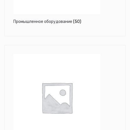
Промышленное оборудование
(50)