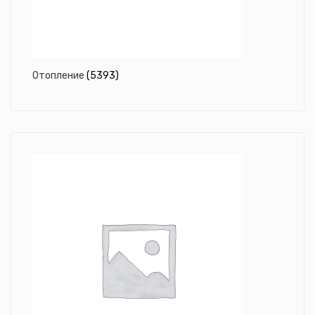
Отопление
(5393)