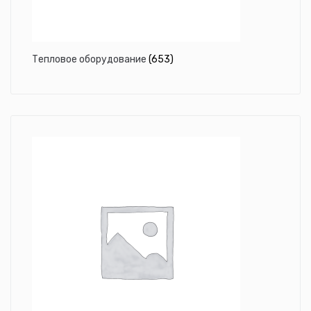
Тепловое оборудование
(653)