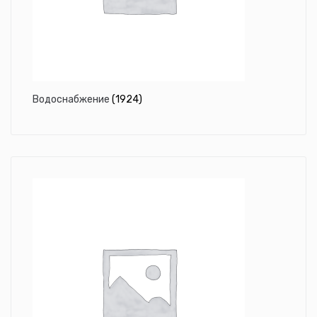
Водоснабжение
(1924)