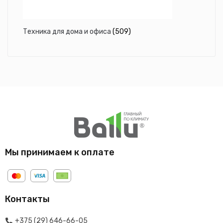
Техника для дома и офиса
(509)
Мы принимаем к оплате
Контакты
+375 (29) 646-66-05