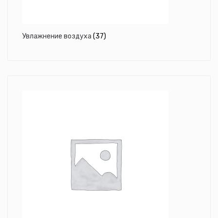
Увлажнение воздуха
(37)