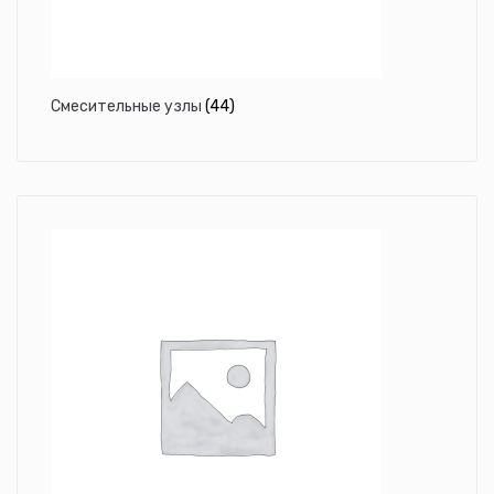
Смесительные узлы
(44)