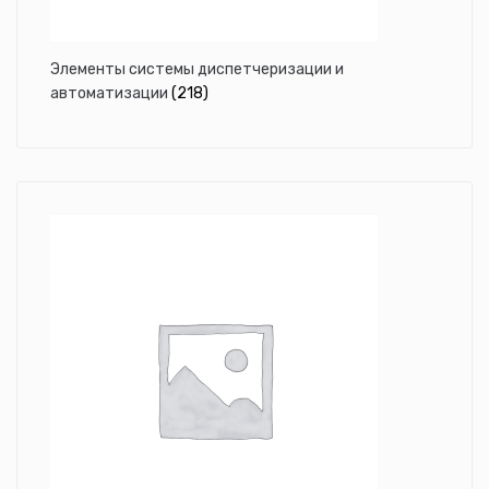
Элементы системы диспетчеризации и
автоматизации
(218)