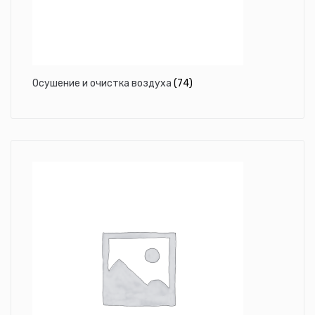
Осушение и очистка воздуха
(74)