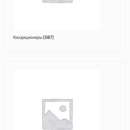
Кондиционеры
(587)