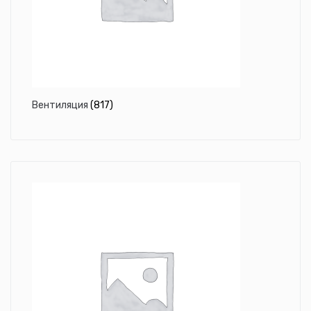
Вентиляция
(817)