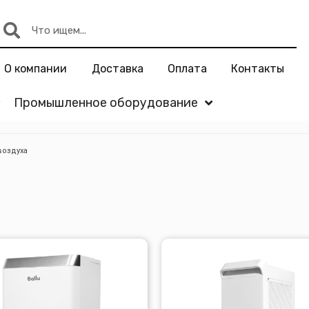
О компании
Доставка
Оплата
Контакты
Промышленное оборудование
воздуха