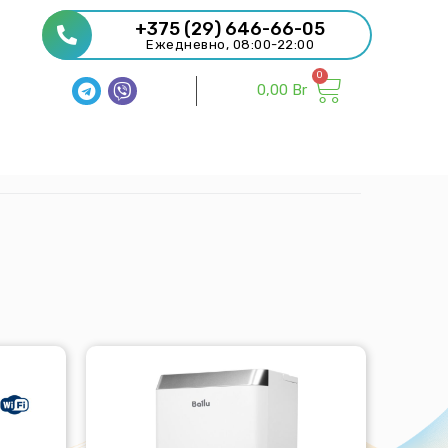
+375 (29) 646-66-05
Ежедневно, 08:00-22:00
0,00
Br