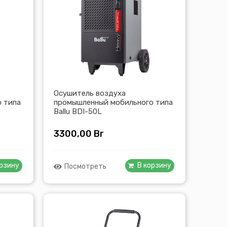
Осушитель воздуха
 типа
промышленный мобильного типа
Ballu BDI-50L
3300,00
Br
орзину
В корзину
Посмотреть