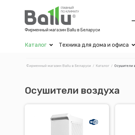
Фирменный магазин Ballu в Беларуси
Каталог
Техника для дома и офиса
Фирменный магазин Ballu в Беларуси
/
Каталог
/
Осушители 
Осушители воздуха