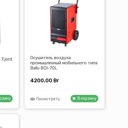
Осушитель воздуха
 Fjord
промышленный мобильного типа
Ballu BDI-70L
4200,00
Br
орзину
В корзину
Посмотреть