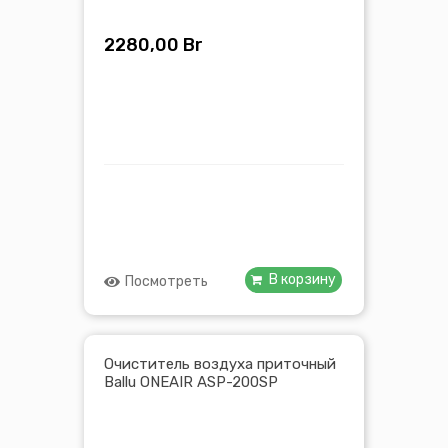
2280,00
Br
В корзину
Посмотреть
Очиститель воздуха приточный
Ballu ONEAIR ASP-200SP