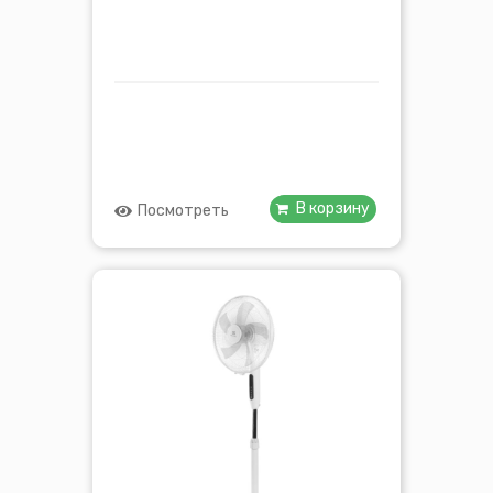
В корзину
Посмотреть