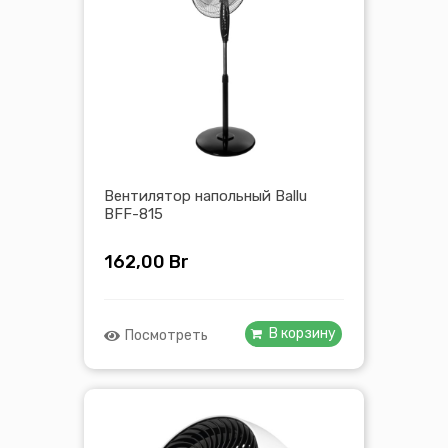
Вентилятор напольный Ballu
BFF-815
162,00
Br
В корзину
Посмотреть