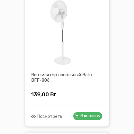
Вентилятор напольный Ballu
BFF-806
139,00
Br
В корзину
Посмотреть