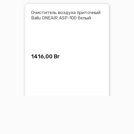
Очиститель воздуха приточный
Ballu ONEAIR ASP-100 белый
1416,00
Br
В корзину
Посмотреть