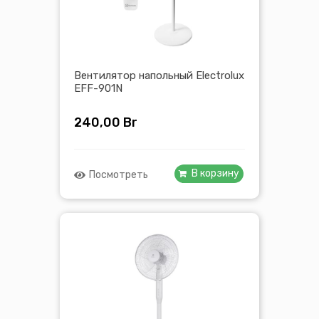
Вентилятор напольный Electrolux
EFF-901N
240,00
Br
В корзину
Посмотреть