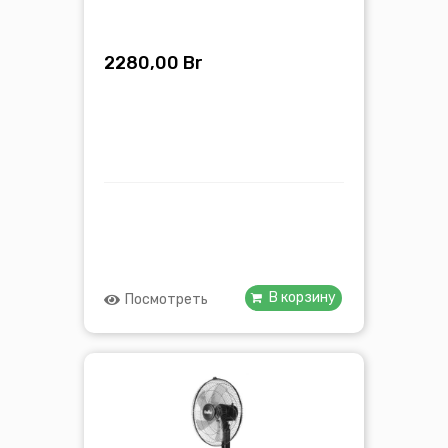
2280,00
Br
В корзину
Посмотреть