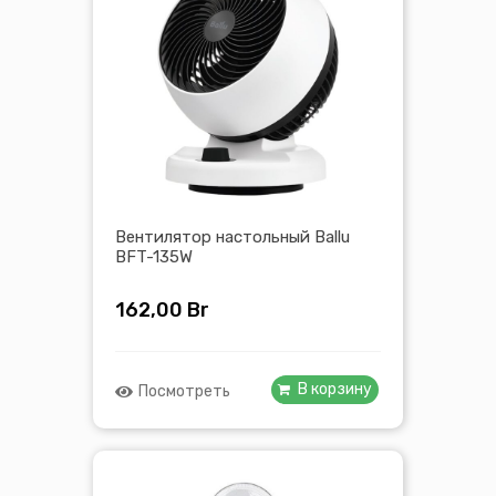
Вентилятор настольный Ballu
BFT-135W
162,00
Br
В корзину
Посмотреть