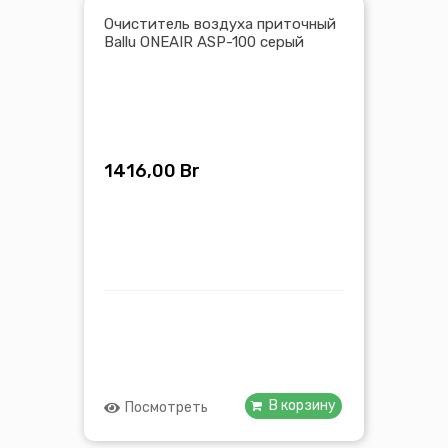
Очиститель воздуха приточный
Ballu ONEAIR ASP-100 серый
1416,00
Br
В корзину
Посмотреть