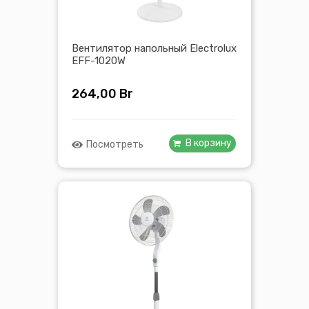
Вентилятор напольный Electrolux
EFF-1020W
264,00
Br
В корзину
Посмотреть