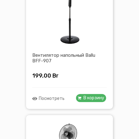
Вентилятор напольный Ballu
BFF-907
199,00
Br
В корзину
Посмотреть