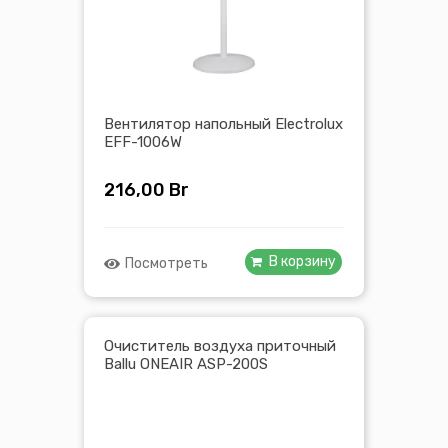
Вентилятор напольный Electrolux
EFF-1006W
216,00
Br
В корзину
Посмотреть
Очиститель воздуха приточный
Ballu ONEAIR ASP-200S