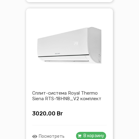
Сплит-система Royal Thermo
Siena RTS-18HN8_V2 комплект
3020,00
Br
В корзину
Посмотреть