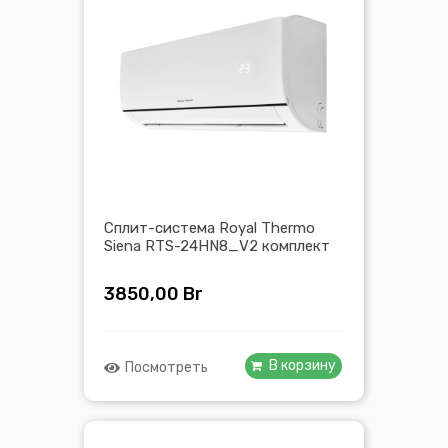
Сплит-система Royal Thermo
Siena RTS-24HN8_V2 комплект
3850,00
Br
В корзину
Посмотреть