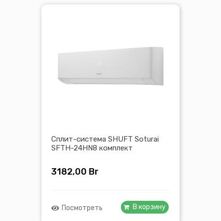
Сплит-система SHUFT Soturai
SFTH-24HN8 комплект
3182,00
Br
В корзину
Посмотреть