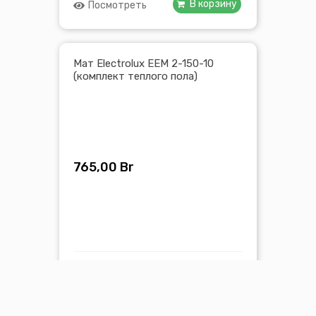
В корзину
Посмотреть
Мат Electrolux EEM 2-150-10
(комплект теплого пола)
765,00
Br