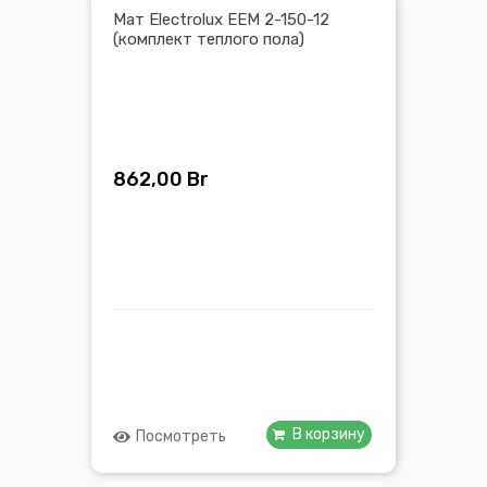
Мат Electrolux EEM 2-150-12
(комплект теплого пола)
862,00
Br
В корзину
Посмотреть