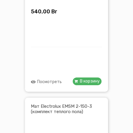
540,00
Br
В корзину
Посмотреть
Мат Electrolux EMSM 2-150-3
(комплект теплого пола)