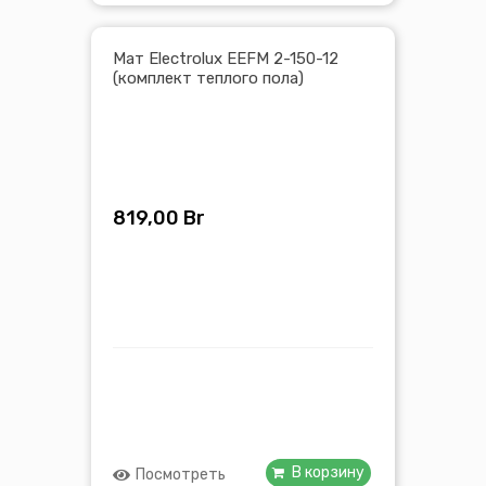
Мат Electrolux EEFM 2-150-12
(комплект теплого пола)
819,00
Br
В корзину
Посмотреть