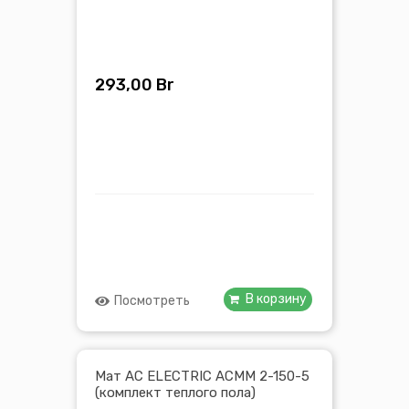
293,00
Br
В корзину
Посмотреть
Мат AC ELECTRIC ACMM 2-150-5
(комплект теплого пола)