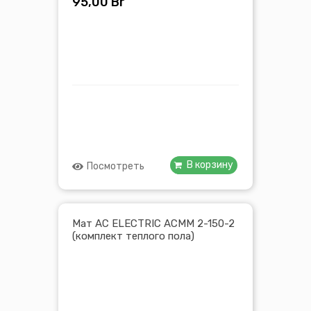
95,00
Br
В корзину
Посмотреть
Мат AC ELECTRIC ACMM 2-150-2
(комплект теплого пола)