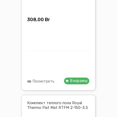
308,00
Br
В корзину
Посмотреть
Комплект теплого пола Royal
Thermo Flat Mat RTFM 2-150-3,5