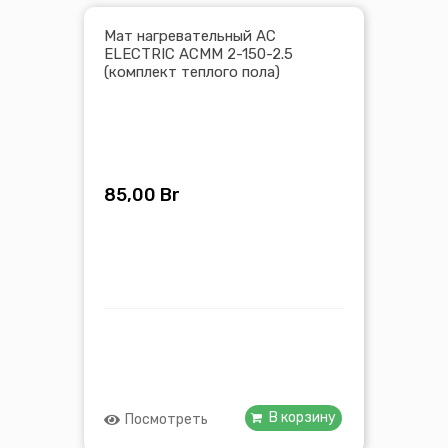
Мат нагревательный AC
ELECTRIC ACMM 2-150-2.5
(комплект теплого пола)
85,00
Br
В корзину
Посмотреть