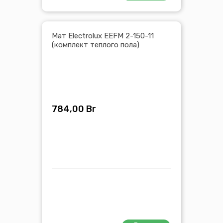
Мат Electrolux EEFM 2-150-11
(комплект теплого пола)
784,00
Br