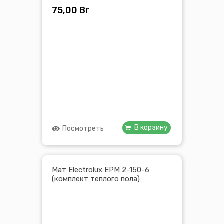
75,00
Br
В корзину
Посмотреть
Мат Electrolux EPM 2-150-6
(комплект теплого пола)