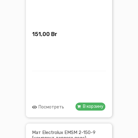
151,00
Br
В корзину
Посмотреть
Мат Electrolux EMSM 2-150-9