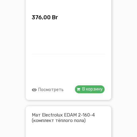
376,00
Br
В корзину
Посмотреть
Мат Electrolux EDAM 2-160-4
(комплект тёплого пола)