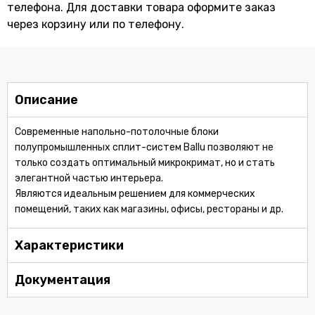
телефона. Для доставки товара оформите заказ
через корзину или по телефону.
Описание
Современные напольно-потолочные блоки
полупромышленных сплит-систем Ballu позволяют не
только создать оптимальный микрокримат, но и стать
элегантной частью интерьера.
Являются идеальным решением для коммерческих
помещений, таких как магазины, офисы, рестораны и др.
Характеристики
Документация