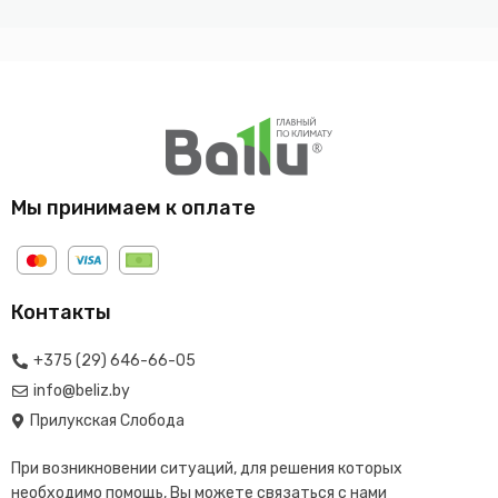
Мы принимаем к оплате
Контакты
+375 (29) 646-66-05
info@beliz.by
Прилукская Слобода
При возникновении ситуаций, для решения которых
необходимо помощь, Вы можете связаться с нами