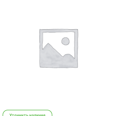
Уточнить наличие