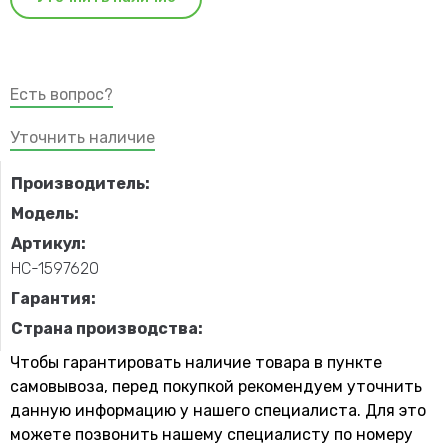
Есть вопрос?
Уточнить наличие
Производитель:
Модель:
Артикул:
НС-1597620
Гарантия:
Страна производства:
Чтобы гарантировать наличие товара в пункте
самовывоза, перед покупкой рекомендуем уточнить
данную информацию у нашего специалиста. Для это
можете позвонить нашему специaлисту по номеру