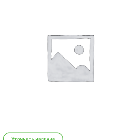
Уточнить наличие