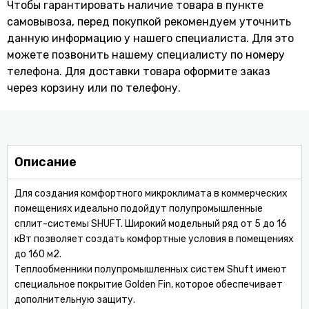
Чтобы гарантировать наличие товара в пункте
самовывоза, перед покупкой рекомендуем уточнить
данную информацию у нашего специалиста. Для это
можете позвонить нашему специaлисту по номеру
телефона. Для доставки товара оформите заказ
через корзину или по телефону.
Описание
Для создания комфортного микроклимата в коммерческих
помещениях идеально подойдут полупромышленные
сплит-системы SHUFT. Широкий модельный ряд от 5 до 16
кВт позволяет создать комфортные условия в помещениях
до 160 м2.
Теплообменники полупромышленных систем Shuft имеют
специальное покрытие Golden Fin, которое обеспечивает
дополнительную защиту.