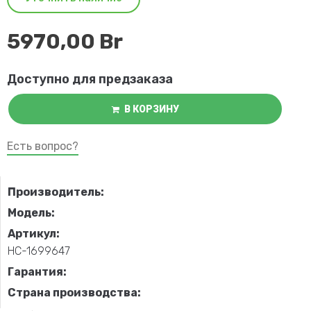
5970,00
Br
Доступно для предзаказа
В КОРЗИНУ
Есть вопрос?
Производитель:
Модель:
Артикул:
НС-1699647
Гарантия:
Страна производства: