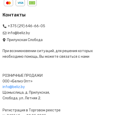
Контакты
+375 (29) 646-66-05
info@beliz.by
Прилукская Слобода
При возникновении ситуаций, для решения которых
необходимо помощь, Вы можете связаться с нами
РОЗНИЧНЫЕ ПРОДАЖИ
ООО «Белиз Опт»
info@beliz.by
Щомыслица, д. Прилукская,
Слобода, ул. Летняя 2.
Регистрация в Торговом реестре