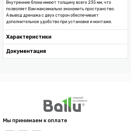
Внутренние блоки имеют толщину всего 235 мм, что
позволяет Вам максимально экономить пространство.
А вывод дренажа с двух сторон обеспечивает
дополнительное удобство при установке и монтаже.
Характеристики
Документация
Мы принимаем к оплате