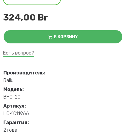
324,00
Br
В КОРЗИНУ
Есть вопрос?
Производитель:
Ballu
Модель:
BHG-20
Артикул:
НС-1011966
Гарантия:
2 года