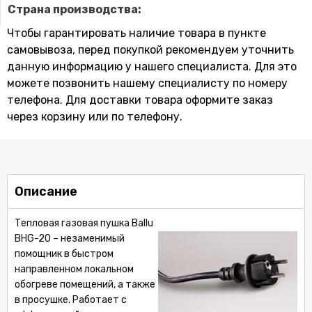
Страна производства:
Чтобы гарантировать наличие товара в пункте
самовывоза, перед покупкой рекомендуем уточнить
данную информацию у нашего специалиста. Для это
можете позвонить нашему специaлисту по номеру
телефона. Для доставки товара оформите заказ
через корзину или по телефону.
Описание
Тепловая газовая пушка Ballu
BHG-20 – незаменимый
помощник в быстром
направленном локальном
обогреве помещений, а также
в просушке. Работает с