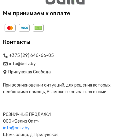
Мы принимаем к оплате
Контакты
+375 (29) 646-66-05
info@beliz.by
Прилукская Слобода
При возникновении ситуаций, для решения которых
необходимо помощь, Вы можете связаться с нами
РОЗНИЧНЫЕ ПРОДАЖИ
ООО «Белиз Опт»
info@beliz.by
Щомыслица, д. Прилукская,