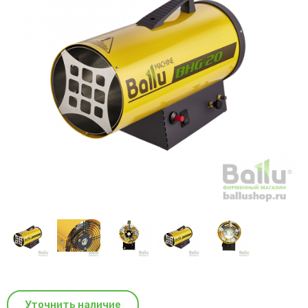
Уточнить наличие