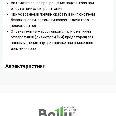
Автоматическое прекращение подачи газа при
отсутствии электропитания
При устранении причин срабатывания системы
безопасности, автоматическая подача газа не
производится
Отсекатель из жаростойкой стали с мелкими
отверстиями (диаметром 1мм) предотвращает
воспламенение внутри горелки при сниженном
давлении газа
Характеристики