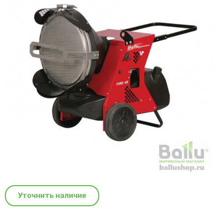
Уточнить наличие