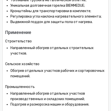
Топливные трубки в металлической оплетке;
Уникальная долговечная горелка BIEMMEDUE;
Кронштейны для транспортировки в комплекте;
Регулировка угла наклона нагревательного элемента;
Выдвижной поддон для защиты пола от нагрева.
Применение
Строительство
Направленный обогрев отдельных строительных
участков.
Сельское хозяйство
Обогрев отдельных участков рабочих и сортировочных
помещений.
Промышленность
Направленный обогрев отдельных участков
производственных и складских помещений;
Подогрев и разморозка машин и оборудования.