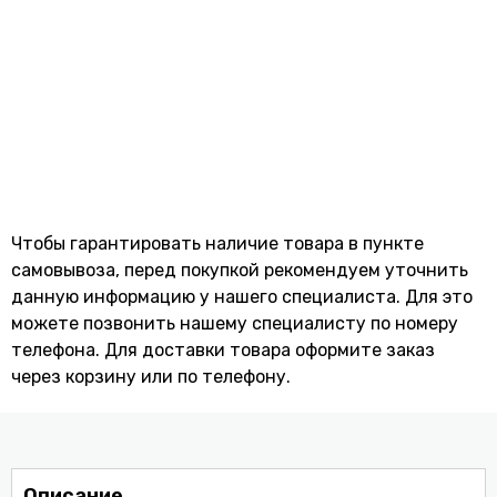
Чтобы гарантировать наличие товара в пункте
самовывоза, перед покупкой рекомендуем уточнить
данную информацию у нашего специалиста. Для это
можете позвонить нашему специaлисту по номеру
телефона. Для доставки товара оформите заказ
через корзину или по телефону.
Описание