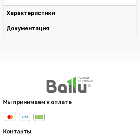
Характеристики
Документация
Мы принимаем к оплате
Контакты