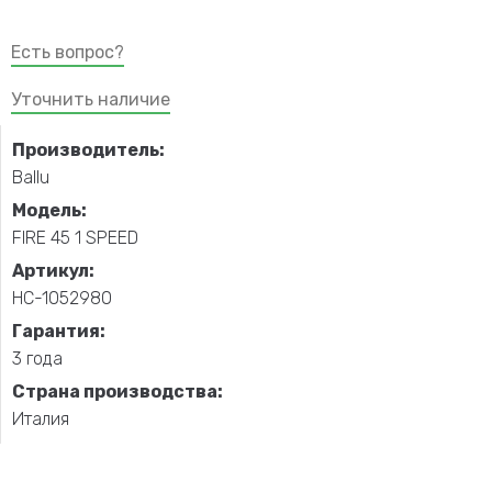
Есть вопрос?
Уточнить наличие
Производитель:
Ballu
Модель:
FIRE 45 1 SPEED
Артикул:
НС-1052980
Гарантия:
3 года
Страна производства:
Италия