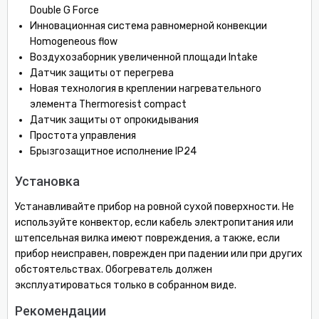
Double G Force
Инновационная система равномерной конвекции
Homogeneous flow
Воздухозаборник увеличенной площади Intake
Датчик защиты от перегрева
Новая технология в креплении нагревательного
элемента Thermoresist compact
Датчик защиты от опрокидывания
Простота управления
Брызгозащитное исполнение IP24
Установка
Устанавливайте прибор на ровной сухой поверхности. Не
используйте конвектор, если кабель электропитания или
штепсельная вилка имеют повреждения, а также, если
прибор неисправен, поврежден при падении или при других
обстоятельствах. Обогреватель должен
эксплуатироваться только в собранном виде.
Рекомендации