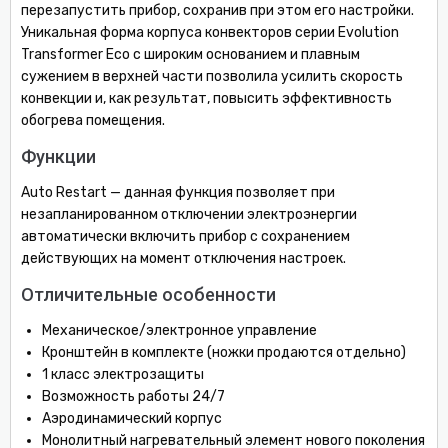
перезапустить прибор, сохранив при этом его настройки.
Уникальная форма корпуса конвекторов серии Evolution
Transformer Eco с широким основанием и плавным
сужением в верхней части позволила усилить скорость
конвекции и, как результат, повысить эффективность
обогрева помещения.
Функции
Auto Restart — данная функция позволяет при
незапланированном отключении электроэнергии
автоматически включить прибор с сохранением
действующих на момент отключения настроек.
Отличительные особенности
Механическое/электронное управление
Кронштейн в комплекте (ножки продаются отдельно)
1 класс электрозащиты
Возможность работы 24/7
Аэродинамический корпус
Монолитный нагревательный элемент нового поколения