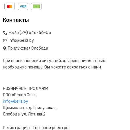
Контакты
+375 (29) 646-66-05
info@beliz.by
Прилукская Слобода
При возникновении ситуаций, для решения которых
необходимо помощь, Вы можете связаться с нами
РОЗНИЧНЫЕ ПРОДАЖИ
ООО «Белиз Опт»
info@beliz.by
Щомыслица, д. Прилукская,
Слобода, ул. Летняя 2.
Регистрация в Торговом реестре