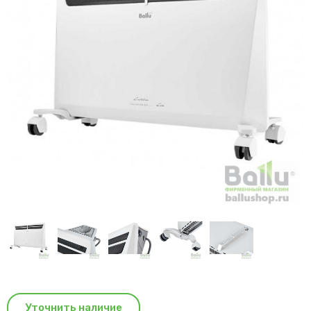
Уточнить наличие