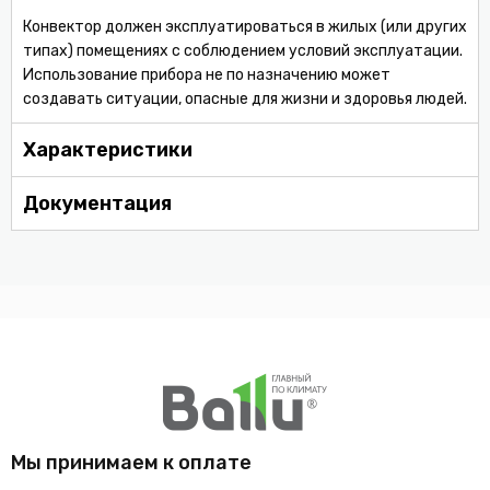
Конвектор должен эксплуатироваться в жилых (или других
типах) помещениях с соблюдением условий эксплуатации.
Использование прибора не по назначению может
создавать ситуации, опасные для жизни и здоровья людей.
Характеристики
Документация
Мы принимаем к оплате