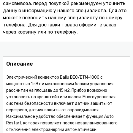
самовывоза, перед покупкой рекомендуем уточнить
данную информацию у нашего специалиста. Для это
можете позвонить нашему специaлисту по номеру
телефона. Для доставки товара оформите заказ
через корзину или по телефону.
Описание
Электрический конвектор Ballu BEC/ETM-1000 с
мощностью 1 кВт и механическим блоком управления
рассчитан на площадь до 15 м2. Прибор возможно
установить на кронштейн или шасси. Многоуровневая
система безопасности включает датчик защиты от
перегрева, датчик защиты от опрокидывания.
Максимальное удобство обеспечивает функция Auto
Restart, которая позволяет после незапланированного
отключения электроэнергии автоматически