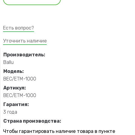
Есть вопрос?
Уточнить наличие
Производитель:
Ballu
Модель:
BEC/ETM-1000
Артикул:
BEC/ETM-1000
Гарантия:
3 года
Страна производства:
Чтобы гарантировать наличие товара в пункте