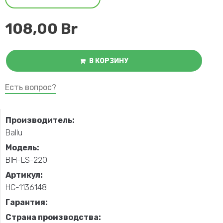
108,00
Br
В КОРЗИНУ
Есть вопрос?
Производитель:
Ballu
Модель:
BIH-LS-220
Артикул:
НС-1136148
Гарантия:
Страна производства: