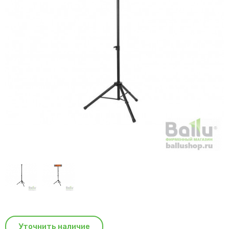
Уточнить наличие