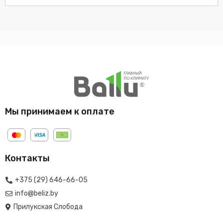
Мы принимаем к оплате
Контакты
+375 (29) 646-66-05
info@beliz.by
Прилукская Слобода