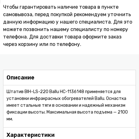
Чтобы гарантировать наличие товара в пункте
самовывоза, перед покупкой рекомендуем уточнить
данную информацию у нашего специалиста. Для это
можете позвонить нашему специaлисту по номеру
телефона. Для доставки товара оформите заказ
через корзину или по телефону.
Описание
Штатив BIH-LS-220 Ballu НС-1136148 применяется для
установки инфракрасных обогревателей Ballu. Оснастка
имеет стальные тяги в основании и надежный механизм
фиксации высоты. Максимальная высота подъема — 2100
мм.
Характеристики