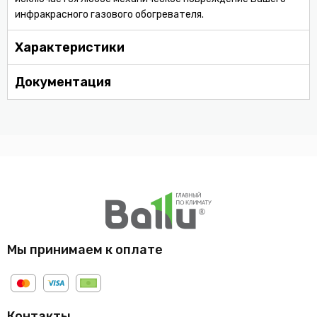
инфракрасного газового обогревателя.
Характеристики
Документация
Мы принимаем к оплате
Контакты