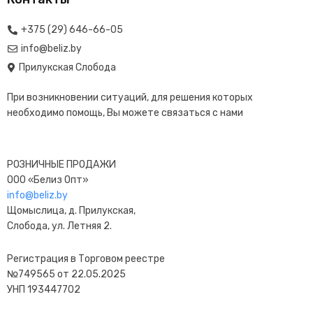
+375 (29) 646-66-05
info@beliz.by
Прилукская Слобода
При возникновении ситуаций, для решения которых
необходимо помощь, Вы можете связаться с нами
РОЗНИЧНЫЕ ПРОДАЖИ
ООО «Белиз Опт»
info@beliz.by
Щомыслица, д. Прилукская,
Слобода, ул. Летняя 2.
Регистрация в Торговом реестре
№749565 от 22.05.2025
УНП 193447702