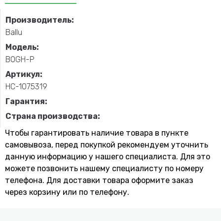
Производитель:
Ballu
Модель:
BOGH-P
Артикул:
НС-1075319
Гарантия:
Страна производства:
Чтобы гарантировать наличие товара в пункте
самовывоза, перед покупкой рекомендуем уточнить
данную информацию у нашего специалиста. Для это
можете позвонить нашему специaлисту по номеру
телефона. Для доставки товара оформите заказ
через корзину или по телефону.