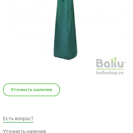
Уточнить наличие
Есть вопрос?
Уточнить наличие