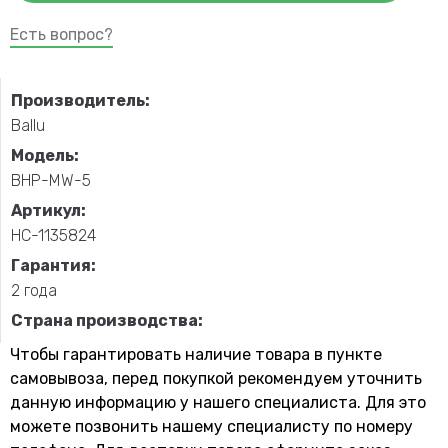
Есть вопрос?
Производитель:
Ballu
Модель:
BHP-MW-5
Артикул:
НС-1135824
Гарантия:
2 года
Страна производства:
Чтобы гарантировать наличие товара в пункте
самовывоза, перед покупкой рекомендуем уточнить
данную информацию у нашего специалиста. Для это
можете позвонить нашему специaлисту по номеру