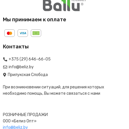
Мы принимаем к оплате
Контакты
+375 (29) 646-66-05
info@beliz.by
Прилукская Слобода
При возникновении ситуаций, для решения которых
необходимо помощь, Вы можете связаться с нами
РОЗНИЧНЫЕ ПРОДАЖИ
ООО «Белиз Опт»
info@beliz.by