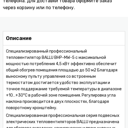
телефона. Для доставки товара оформите заказ
через корзину или по телефону.
Описание
Специализированный профессиональный
тепловентилятор BALLU BHP-MW-5 с максимальной
мощностью потребления 4,5 кВт эффективно обеспечит
общий обогрев помещения площадью до 50 м2 Благодаря
выносному пульту управления со встроенным
термостатом достигается удобство эксплуатации и
точное поддержание требуемой температуры в диапазоне
+10…+30°С в рабочей зоне помещения. Регулировка угла
наклона производится в двух плоскостях, благодаря
поворотному кронштейну.
Специализированная профессиональная серия подвесных
электрических тепловентиляторов BALLU предназначена