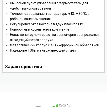
Выносной пульт управления с термостатом для
удобства использования
Точное поддержание температуры +10…+30°С, в
рабочей зоне помещения
Регулировка угла наклона в двух плоскостях
Поворотный кронштейн в комплекте
Новая конструкция решетки равномерно распределяет
выходящий поток воздуха
Металлический корпус с антикоррозийной обработкой
Надежные ТЭНы из нержавеющей стали
Характеристики