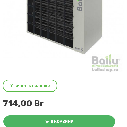
Уточнить наличие
714,00
Br
В КОРЗИНУ