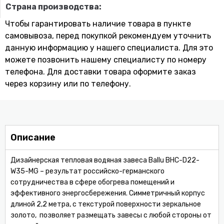
Страна производства:
Чтобы гарантировать наличие товара в пункте
самовывоза, перед покупкой рекомендуем уточнить
данную информацию у нашего специалиста. Для это
можете позвонить нашему специaлисту по номеру
телефона. Для доставки товара оформите заказ
через корзину или по телефону.
Описание
Дизайнерская тепловая водяная завеса Ballu BHC-D22-
W35-MG – результат российско-германского
сотрудничества в сфере обогрева помещений и
эффективного энергосбережения. Симметричный корпус
длиной 2,2 метра, с текстурой поверхности зеркальное
золото, позволяет размещать завесы с любой стороны от