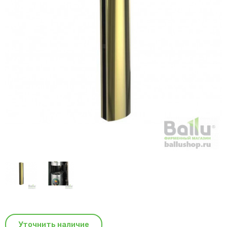
Уточнить наличие