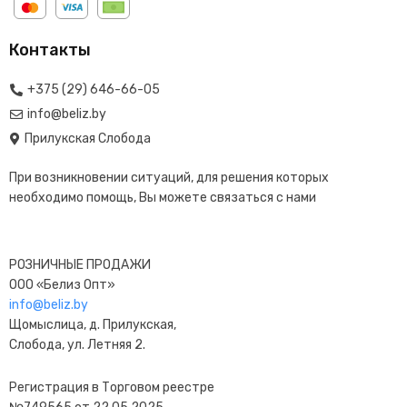
Контакты
+375 (29) 646-66-05
info@beliz.by
Прилукская Слобода
При возникновении ситуаций, для решения которых
необходимо помощь, Вы можете связаться с нами
РОЗНИЧНЫЕ ПРОДАЖИ
ООО «Белиз Опт»
info@beliz.by
Щомыслица, д. Прилукская,
Слобода, ул. Летняя 2.
Регистрация в Торговом реестре