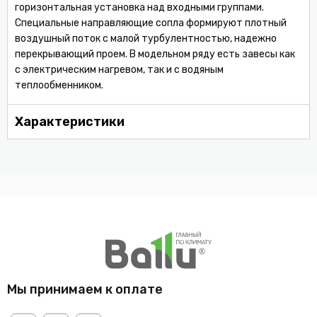
горизонтальная установка над входными группами.
Специальные направляющие сопла формируют плотный
воздушный поток с малой турбулентностью, надежно
перекрывающий проем. В модельном ряду есть завесы как
с электрическим нагревом, так и с водяным
теплообменником.
Характеристики
Мы принимаем к оплате