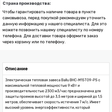
Страна производства:
Чтобы гарантировать наличие товара в пункте
самовывоза, перед покупкой рекомендуем уточнить
данную информацию у нашего специалиста. Для это
можете позвонить нашему специaлисту по номеру
телефона. Для доставки товара оформите заказ
через корзину или по телефону.
Описание
Электрическая тепловая завеса Ballu BHC-M15T09-PS с
максимальной тепловой мощностью 9 кВт и
производительностью 2300 м3/час предназначена для
защиты проемов высотой до 3,5 метров и шириной до 1,5
метров, обеспечивает скорость истечения 7 м/с. Имеет
высокий уровень энергоэффективности, который