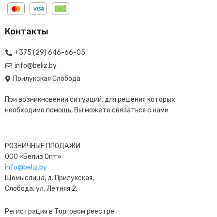
Контакты
+375 (29) 646-66-05
info@beliz.by
Прилукская Слобода
При возникновении ситуаций, для решения которых
необходимо помощь, Вы можете связаться с нами
РОЗНИЧНЫЕ ПРОДАЖИ
ООО «Белиз Опт»
info@beliz.by
Щомыслица, д. Прилукская,
Слобода, ул. Летняя 2.
Регистрация в Торговом реестре