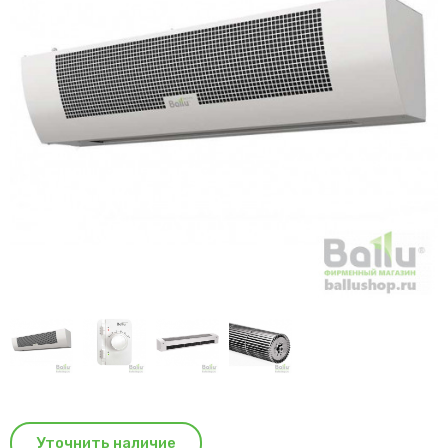
Уточнить наличие