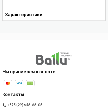
Характеристики
Мы принимаем к оплате
Контакты
+375 (29) 646-66-05