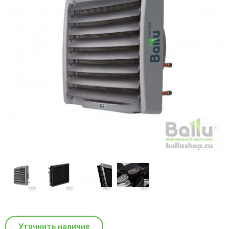
Уточнить наличие