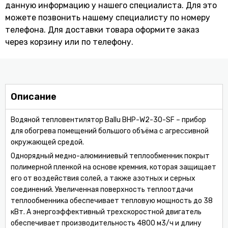
данную информацию у нашего специалиста. Для это
можете позвонить нашему специaлисту по номеру
телефона. Для доставки товара оформите заказ
через корзину или по телефону.
Описание
Водяной тепловентилятор Ballu BHP-W2-30-SF – прибор
для обогрева помещений большого объёма с агрессивной
окружающей средой.
Однорядный медно-алюминиевый теплообменник покрыт
полимерной пленкой на основе кремния, которая защищает
его от воздействия солей, а также азотных и серных
соединений. Увеличенная поверхность теплоотдачи
теплообменника обеспечивает тепловую мощность до 38
кВт. А энергоэффективный трехскоростной двигатель
обеспечивает производительность 4800 м3/ч и длину