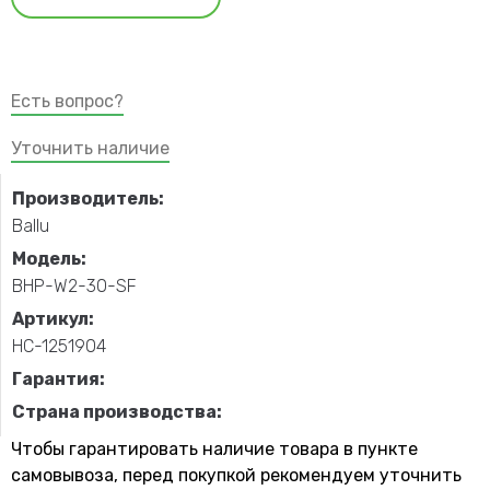
Есть вопрос?
Уточнить наличие
Производитель:
Ballu
Модель:
BHP-W2-30-SF
Артикул:
НС-1251904
Гарантия:
Страна производства:
Чтобы гарантировать наличие товара в пункте
самовывоза, перед покупкой рекомендуем уточнить