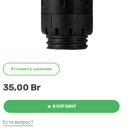
Уточнить наличие
35,00
Br
В КОРЗИНУ
Есть вопрос?