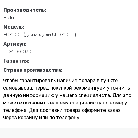
Производитель:
Ballu
Модель:
FC-1000 (для модели UHB-1000)
Артикул:
НС-1088070
Гарантия:
Страна производства:
Чтобы гарантировать наличие товара в пункте
самовывоза, перед покупкой рекомендуем уточнить
данную информацию у нашего специалиста. Для это
можете позвонить нашему специaлисту по номеру
телефона. Для доставки товара оформите заказ
через корзину или по телефону.