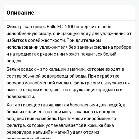
Описание
Фильтр-картридж Ballu FC-1000 содержит в себе
ионообменную смолу, очищающую воду для увлажнения от
избытков солей жесткости. При длительном
использовании увлажнителя без замены смолы на приборе
и на предметах рядом с ним может появиться белый
осадок.
Белый осадок – это кальций и магний, которые входят в
состав обычной водопроводной воды. При отработке
ресурса ионообменной смолы в фильтре они выпускаются
вместе с паром и оседают на окружающие предметы и
поверхности.
Хотя эти вещества являются безопасными для людей, в
больших количествах они могут оказывать вредное
воздействие на мебель. При помощи ионообменного
фильтра, который устанавливается в крышке бака
резервуара, кальций и магний удаляются из