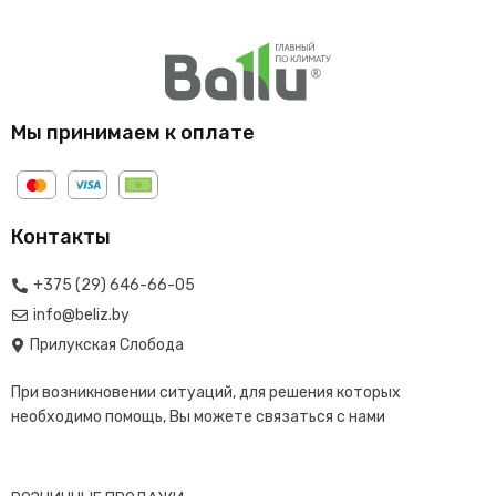
Мы принимаем к оплате
Контакты
+375 (29) 646-66-05
info@beliz.by
Прилукская Слобода
При возникновении ситуаций, для решения которых
необходимо помощь, Вы можете связаться с нами