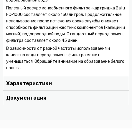
водопроводной воды.
Полезный ресурс ионообменного фильтра-картриджа Ballu
FC-1000 составляет около 150 литров. Продолжительное
использование после истечения срока службы снижает
способность фильтрации жестких компонентов (кальций и
магний) водопроводной воды. Стандартный период замены
фильтра составляет около 45 дней.
В зависимости от разной частоты использования и
качества воды период замены фильтра может
уменьшаться. Обращайте внимание на образование белого
налета.
Характеристики
Документация