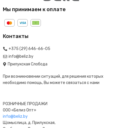
Мы принимаем к оплате
Контакты
+375 (29) 646-66-05
info@beliz.by
Прилукская Слобода
При возникновении ситуаций, для решения которых
необходимо помощь, Вы можете связаться с нами
РОЗНИЧНЫЕ ПРОДАЖИ
ООО «Белиз Опт»
info@beliz.by
Щомыслица, д. Прилукская,