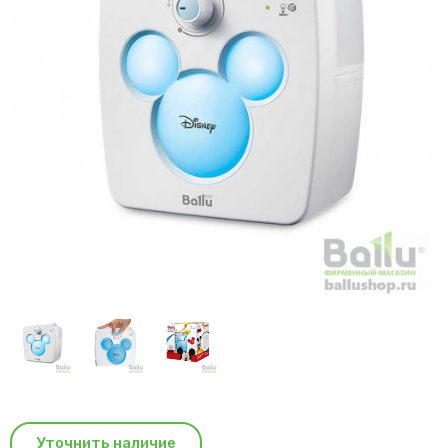
Уточнить наличие