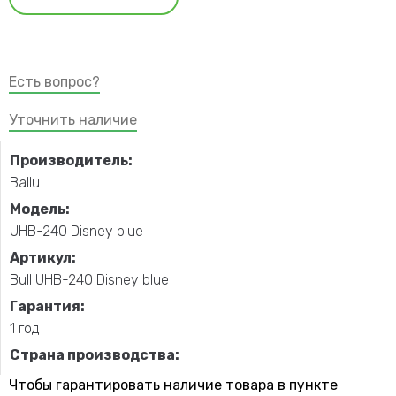
Есть вопрос?
Уточнить наличие
Производитель:
Ballu
Модель:
UHB-240 Disney blue
Артикул:
Bull UHB-240 Disney blue
Гарантия:
1 год
Страна производства:
Чтобы гарантировать наличие товара в пункте