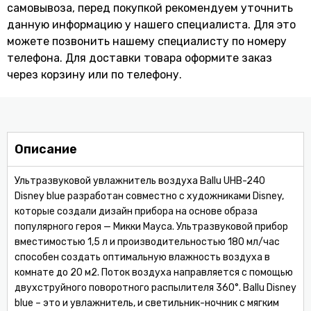
самовывоза, перед покупкой рекомендуем уточнить
данную информацию у нашего специалиста. Для это
можете позвонить нашему специaлисту по номеру
телефона. Для доставки товара оформите заказ
через корзину или по телефону.
Описание
Ультразвуковой увлажнитель воздуха Ballu UHB-240
Disney blue разработан совместно с художниками Disney,
которые создали дизайн прибора на основе образа
популярного героя — Микки Мауса. Ультразвуковой прибор
вместимостью 1,5 л и производительностью 180 мл/час
способен создать оптимальную влажность воздуха в
комнате до 20 м2. Поток воздуха направляется с помощью
двухструйного поворотного распылителя 360°. Ballu Disney
blue – это и увлажнитель, и светильник-ночник с мягким