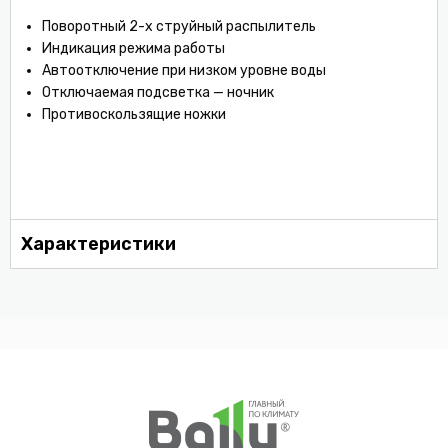
Поворотный 2-х струйный распылитель
Индикация режима работы
Автоотключение при низком уровне воды
Отключаемая подсветка — ночник
Противоскользящие ножки
Характеристики