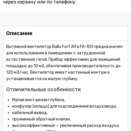
через корзину или по телефону.
Описание
Вытяжной вентилятор Ballu Fort Alfa FA-100 предназначен
для использования в помещениях с затрудненной
естественной тягой. Прибор эффективен для помещений
площадью до 10 м2, обеспечивая производительность до
120 м3/час. Вентилятор имеет настенный монтаж и
устанавливается на малую глубину.
Отличительные особенности
Малая монтажная глубина,
конфузор (кольцо) для подсоединения воздуховода,
кабельный вывод,
пружинный обратный клапан,
высокоэффективный — увеличенный расход воздуха.