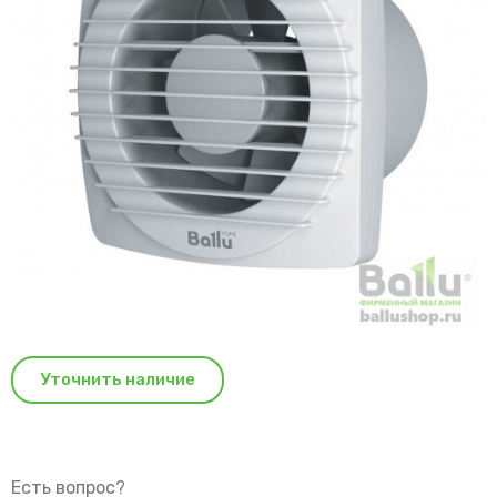
Уточнить наличие
Есть вопрос?