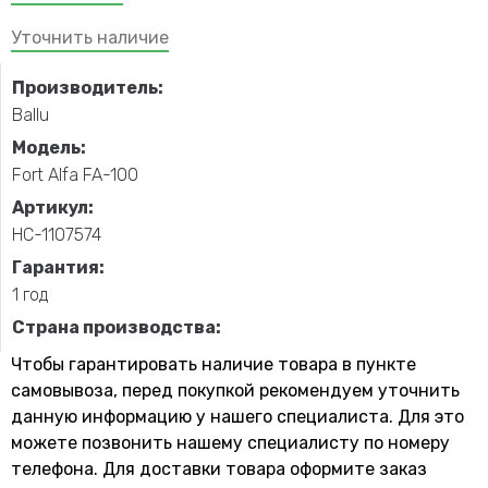
Уточнить наличие
Производитель:
Ballu
Модель:
Fort Alfa FA-100
Артикул:
НС-1107574
Гарантия:
1 год
Страна производства:
Чтобы гарантировать наличие товара в пункте
самовывоза, перед покупкой рекомендуем уточнить
данную информацию у нашего специалиста. Для это
можете позвонить нашему специaлисту по номеру
телефона. Для доставки товара оформите заказ