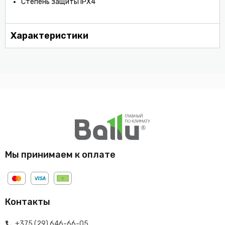
Степень защиты IPX4
Характеристики
Мы принимаем к оплате
Контакты
+375 (29) 646-66-05