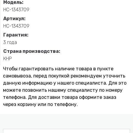
Модель:
НС-1343709
Артикул:
НС-1343709
Гарантия:
3 года
Страна производства:
КНР
Чтобы гарантировать наличие товара в пункте
самовывоза, перед покупкой рекомендуем уточнить
данную информацию у нашего специалиста. Для это
можете позвонить нашему специaлисту по номеру
телефона. Для доставки товара оформите заказ
через корзину или по телефону.