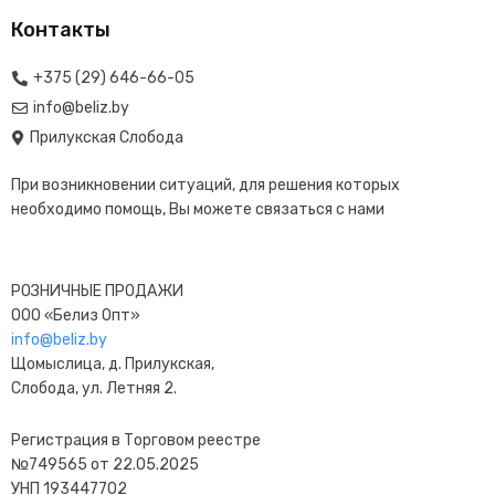
Контакты
+375 (29) 646-66-05
info@beliz.by
Прилукская Слобода
При возникновении ситуаций, для решения которых
необходимо помощь, Вы можете связаться с нами
РОЗНИЧНЫЕ ПРОДАЖИ
ООО «Белиз Опт»
info@beliz.by
Щомыслица, д. Прилукская,
Слобода, ул. Летняя 2.
Регистрация в Торговом реестре
№749565 от 22.05.2025
УНП 193447702