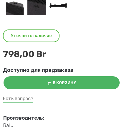
Уточнить наличие
798,00
Br
Доступно для предзаказа
В КОРЗИНУ
Есть вопрос?
Производитель:
Ballu