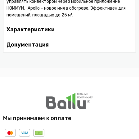
управлять конвектором через мобильное приложение
HOMMYN. Apollo – новое имя в обогреве. Эффективен для
помещений, площадью до 25 м².
Характеристики
Документация
Мы принимаем к оплате