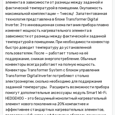
элемента в зависимости от разницы между заданной и
фактической температурой в помещении. Окупаемость
максимальной комплектации — 1 месяц! Запатентованная
технология представлена в блоке Transformer Digital
Inverter. Это инновационная схема питания прибора плавно
изменяет мощность нагревательного элемента в
зависимости от разницы между фактической и заданной
температурой в помещении. При необходимости конвектор
быстро доводит температуру до установленной
пользователем. После — работает только на её
поддержание, снижая энергопотребление. Обычные
конвекторы всегда работают на полную мощность.
Конвекторы Transformer System с блоком управления
Transformer Digital Inverter потребляют столько
электроэнергии, сколько необходимо для поддержания
заданной температуры. Расширить возможности прибора
помогут дополнительные аксессуары: модуль Smart Wi-Fi.
HEDGEHOG – это бесшумный монолитный нагревательный
элемент нового поколения на 20% компактнее и
эффективнее стандартных нагревательных элементов,