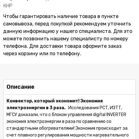
КНР
Чтобы гарантировать наличие товара в пункте
самовывоза, перед покупкой рекомендуем уточнить
данную информацию у нашего специалиста. Для это
можете позвонить нашему специaлисту по номеру
телефона. Для доставки товара оформите заказ
через корзину или по телефону.
Описание
Конвектор, который экономит!
Экономия
электроэнергии в 3 раза.
Исследования РСТ, ИЗТТ,
МГСУ доказали, что с блоком управления digital INVERTER
экономия электроэнергии в раза по сравнению со
стандартными обогревателями! Экономия происходит за
счет плавного регулирования мощности нагревательного