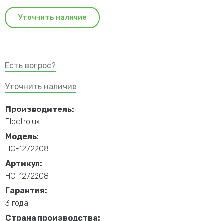
Уточнить наличие
Есть вопрос?
Уточнить наличие
Производитель:
Electrolux
Модель:
НС-1272208
Артикул:
НС-1272208
Гарантия:
3 года
Страна производства: