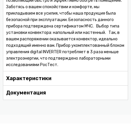
позволяющий быстро и эффективно обогреть помещение.
Заботясь о вашем спокойствии и комфорте, мы
прикладываем все усилия, чтобы наша продукция была
безопасной при эксплуатации. Безопасность данного
прибора подтверждена сертификатом МЧС. Выбор типа
установки конвектора: напольный или настенный. Так, в
вашем распоряжении оказывается конвектор, идеально
подходящий именно вам. Прибор укомплектованный блоком
управления digital INVERTER потребляет в 3 раза меньше
электроэнергии, что подтверждено лабораторными
исследованиями РосТест.
Характеристики
Документация