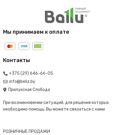
Мы принимаем к оплате
Контакты
+375 (29) 646-66-05
info@beliz.by
Прилукская Слобода
При возникновении ситуаций, для решения которых
необходимо помощь, Вы можете связаться с нами
РОЗНИЧНЫЕ ПРОДАЖИ