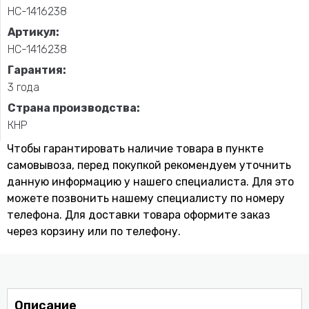
НС-1416238
Артикул:
НС-1416238
Гарантия:
3 года
Страна производства:
КНР
Чтобы гарантировать наличие товара в пункте
самовывоза, перед покупкой рекомендуем уточнить
данную информацию у нашего специалиста. Для это
можете позвонить нашему специaлисту по номеру
телефона. Для доставки товара оформите заказ
через корзину или по телефону.
Описание