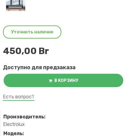
Уточнить наличие
450,00
Br
Доступно для предзаказа
В КОРЗИНУ
Есть вопрос?
Производитель:
Electrolux
Модель: