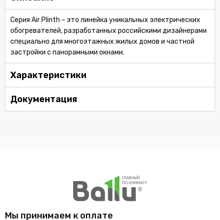
Серия Air Plinth – это линейка уникальных электрических
обогревателей, разработанных российскими дизайнерами
специально для многоэтажных жилых домов и частной
застройки с панорамными окнами.
Характеристики
Документация
Мы принимаем к оплате