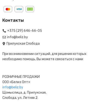
Контакты
+375 (29) 646-66-05
info@beliz.by
Прилукская Слобода
При возникновении ситуаций, для решения которых
необходимо помощь, Вы можете связаться с нами
РОЗНИЧНЫЕ ПРОДАЖИ
ООО «Белиз Опт»
info@beliz.by
Щомыслица, д. Прилукская,
Слобода, ул. Летняя 2.