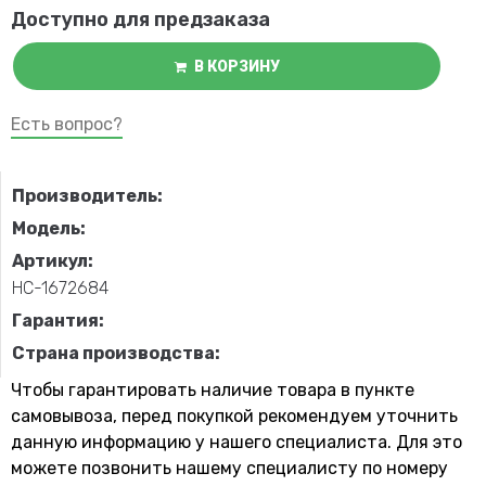
Доступно для предзаказа
В КОРЗИНУ
Есть вопрос?
Производитель:
Модель:
Артикул:
НС-1672684
Гарантия:
Страна производства:
Чтобы гарантировать наличие товара в пункте
самовывоза, перед покупкой рекомендуем уточнить
данную информацию у нашего специалиста. Для это
можете позвонить нашему специaлисту по номеру