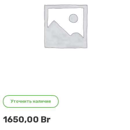
Уточнить наличие
1650,00
Br