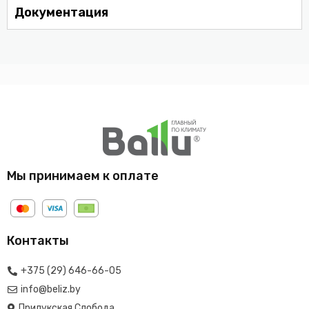
Документация
Мы принимаем к оплате
Контакты
+375 (29) 646-66-05
info@beliz.by
Прилукская Слобода