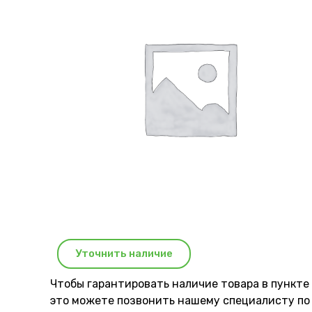
Уточнить наличие
Чтобы гарантировать наличие товара в пункте
это можете позвонить нашему специaлисту по 