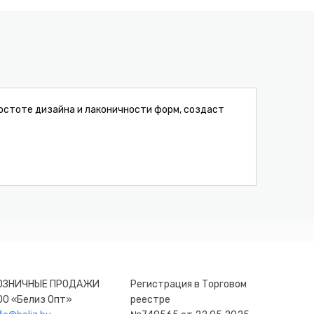
простоте дизайна и лаконичности форм, создаст
ОЗНИЧНЫЕ ПРОДАЖИ
Регистрация в Торговом
ОО «Белиз Опт»
реестре