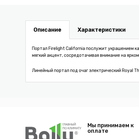
Описание
Характеристики
Портал Firelight California послужит украшением 
мягкий акцент, сосредотачивая внимание на ярком
Линейный портал под очаг электрический Royal T
Мы принимаем к
оплате