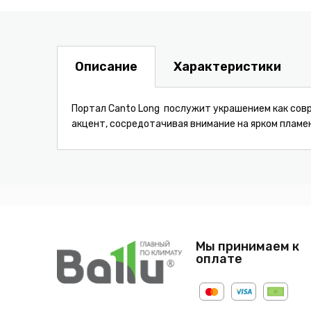
Описание
Характеристики
Портал Canto Long послужит украшением как совр
акцент, сосредотачивая внимание на ярком пламен
Мы принимаем к
оплате