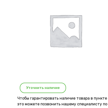
Уточнить наличие
Чтобы гарантировать наличие товара в пункте
это можете позвонить нашему специaлисту по 