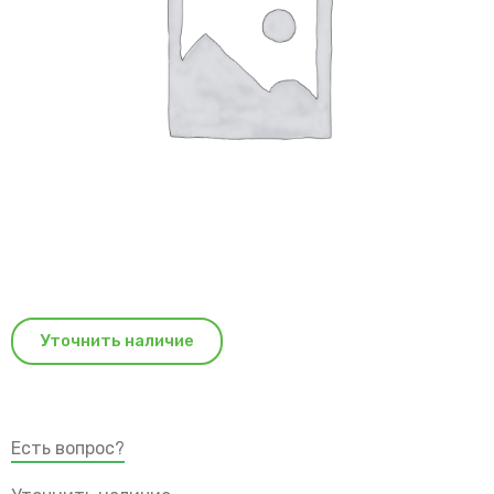
Уточнить наличие
Есть вопрос?