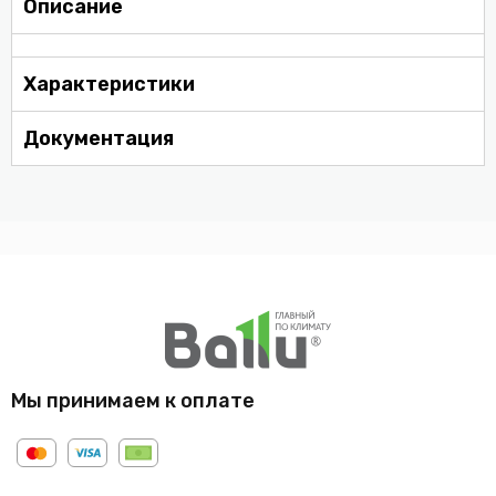
Описание
Характеристики
Документация
Мы принимаем к оплате