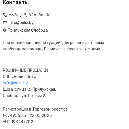
Контакты
+375 (29) 646-66-05
info@beliz.by
Прилукская Слобода
При возникновении ситуаций, для решения которых
необходимо помощь, Вы можете связаться с нами
РОЗНИЧНЫЕ ПРОДАЖИ
ООО «Белиз Опт»
info@beliz.by
Щомыслица, д. Прилукская,
Слобода, ул. Летняя 2.
Регистрация в Торговом реестре
№749565 от 22.05.2025
УНП 193447702