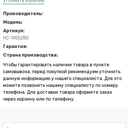
Уточнить наличие
Производитель:
Модель:
Артикул:
НС-1455280
Гарантия:
Страна производства:
Чтобы гарантировать наличие товара в пункте
самовывоза, перед покупкой рекомендуем уточнить
данную информацию у нашего специалиста. Для это
можете позвонить нашему специaлисту по номеру
телефона. Для доставки товара оформите заказ
через корзину или по телефону.