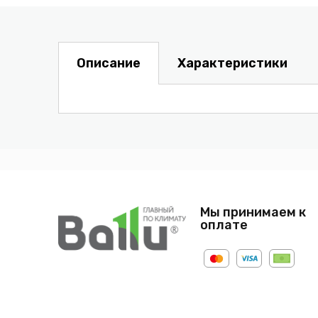
Описание
Характеристики
Мы принимаем к
оплате