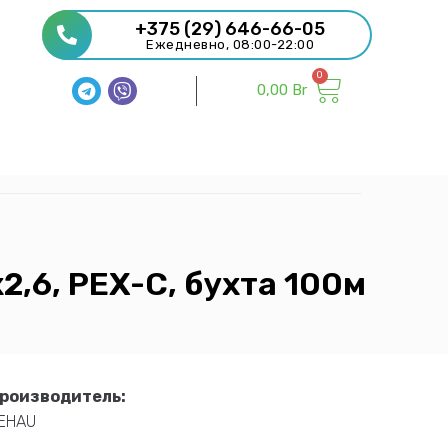
+375 (29) 646-66-05
Ежедневно, 08:00-22:00
0,00
Br
2,6, PEX-C, бухта 100м
роизводитель:
EHAU