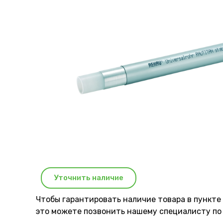
Уточнить наличие
Чтобы гарантировать наличие товара в пункте
это можете позвонить нашему специaлисту по 